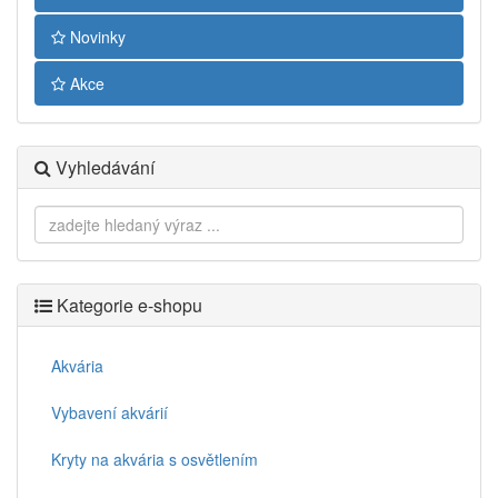
Novinky
Akce
Vyhledávání
Kategorie e-shopu
Akvária
Vybavení akvárií
Kryty na akvária s osvětlením