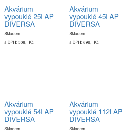
Akvárium
Akvárium
vypouklé 25l AP
vypouklé 45l AP
DIVERSA
DIVERSA
Skladem
Skladem
s DPH: 508,- Kč
s DPH: 699,- Kč
Akvárium
Akvárium
vypouklé 54l AP
vypouklé 112l AP
DIVERSA
DIVERSA
Skladem
Skladem