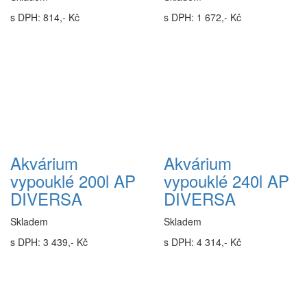
s DPH: 814,- Kč
s DPH: 1 672,- Kč
Akvárium
Akvárium
vypouklé 200l AP
vypouklé 240l AP
DIVERSA
DIVERSA
Skladem
Skladem
s DPH: 3 439,- Kč
s DPH: 4 314,- Kč