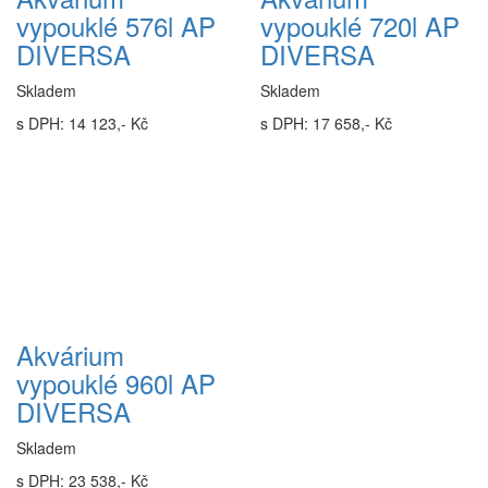
vypouklé 576l AP
vypouklé 720l AP
DIVERSA
DIVERSA
Skladem
Skladem
s DPH: 14 123,- Kč
s DPH: 17 658,- Kč
Akvárium
vypouklé 960l AP
DIVERSA
Skladem
s DPH: 23 538,- Kč