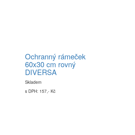
Ochranný rámeček
60x30 cm rovný
DIVERSA
Skladem
s DPH: 157,- Kč